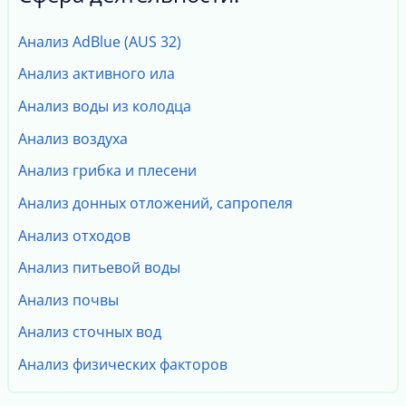
Анализ AdBlue (AUS 32)
Анализ активного ила
Анализ воды из колодца
Анализ воздуха
Анализ грибка и плесени
Анализ донных отложений, сапропеля
Анализ отходов
Анализ питьевой воды
Анализ почвы
Анализ сточных вод
Анализ физических факторов