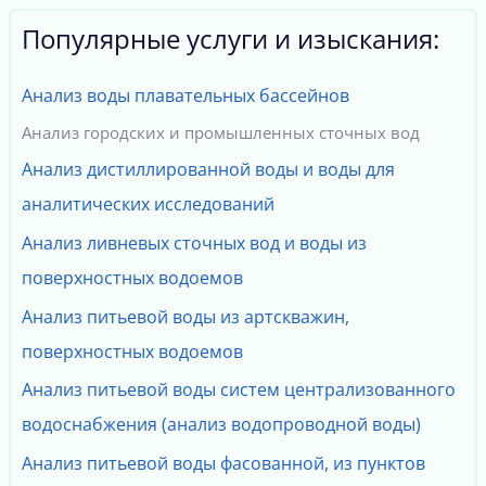
Популярные услуги и изыскания:
Анализ воды плавательных бассейнов
Анализ городских и промышленных сточных вод
Анализ дистиллированной воды и воды для
аналитических исследований
Анализ ливневых сточных вод и воды из
поверхностных водоемов
Анализ питьевой воды из артскважин,
поверхностных водоемов
Анализ питьевой воды систем централизованного
водоснабжения (анализ водопроводной воды)
Анализ питьевой воды фасованной, из пунктов