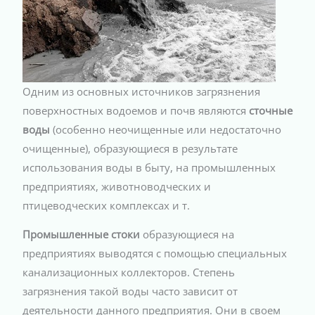
Одним из основных источников загрязнения
поверхностных водоемов и почв являются
сточные
воды
(особенно неочищенные или недостаточно
очищенные), образующиеся в результате
использования воды в быту, на промышленных
предприятиях, животноводческих и
птицеводческих комплексах и т.
Промышленные стоки
образующиеся на
предприятиях выводятся с помощью специальных
канализационных коллекторов. Степень
загрязнения такой воды часто зависит от
деятельности данного предприятия. Они в своем