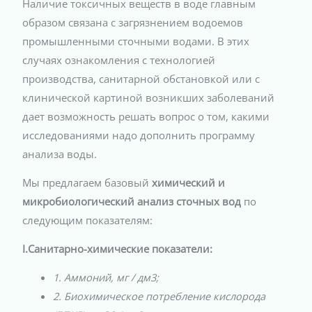
Наличие токсичных веществ в воде главным
образом связана с загрязнением водоемов
промышленными сточными водами. В этих
случаях ознакомления с технологией
производства, санитарной обстановкой или с
клинической картиной возникших заболеваний
дает возможность решать вопрос о том, какими
исследованиями надо дополнить программу
анализа воды.
Мы предлагаем базовый
химический и
микробиологический анализ сточных вод
по
следующим показателям:
І.Санитарно-химические показатели:
1. Аммоний, мг / дм3;
2. Биохимическое потребление кислорода