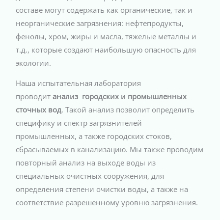
составе могут содержать как органические, так и
неорганические загрязнения: нефтепродукты,
фенолы, хром, жиры и масла, тяжелые металлы и
т.д., которые создают наибольшую опасность для
экологии.
Наша испытательная лаборатория
проводит
анализ городских и промышленных
сточных вод
. Такой анализ позволит определить
специфику и спектр загрязнителей
промышленных, а также городских стоков,
сбрасываемых в канализацию. Мы также проводим
повторный анализ на выходе воды из
специальных очистных сооружения, для
определения степени очистки воды, а также на
соответствие разрешенному уровню загрязнения.