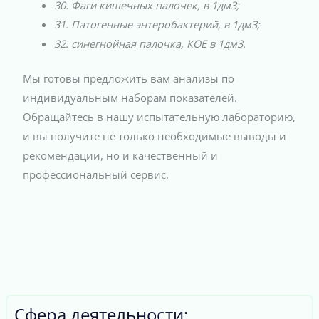
30. Фаги кишечных палочек, в 1дм3;
31. Патогенные энтеробактерий, в 1дм3;
32. синегнойная палочка, КОЕ в 1дм3.
Мы готовы предложить вам анализы по
индивидуальным наборам показателей.
Обращайтесь в нашу испытательную лабораторию,
и вы получите не только необходимые выводы и
рекомендации, но и качественный и
профессиональный сервис.
Сфера деятельности: