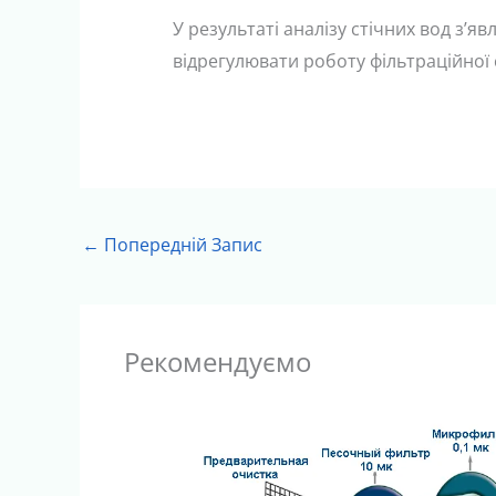
У результаті аналізу стічних вод з’я
відрегулювати роботу фільтраційної 
←
Попередній Запис
Рекомендуємо