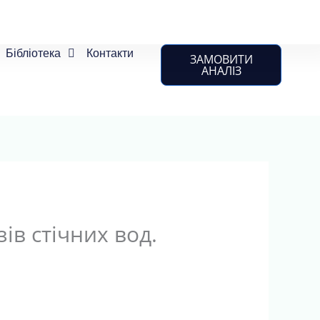
Бібліотека
Контакти
ЗАМОВИТИ
АНАЛІЗ
ів стічних вод.