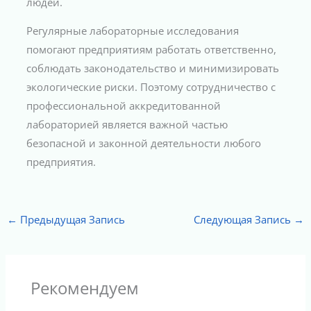
людей.
Регулярные лабораторные исследования
помогают предприятиям работать ответственно,
соблюдать законодательство и минимизировать
экологические риски. Поэтому сотрудничество с
профессиональной аккредитованной
лабораторией является важной частью
безопасной и законной деятельности любого
предприятия.
←
Предыдущая Запись
Следующая Запись
→
Рекомендуем