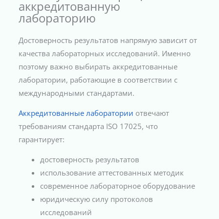
аккредитованную
лабораторию
Достоверность результатов напрямую зависит от
качества лабораторных исследований. Именно
поэтому важно выбирать аккредитованные
лаборатории, работающие в соответствии с
международными стандартами.
Аккредитованные лаборатории
отвечают
требованиям стандарта ISO 17025, что
гарантирует:
достоверность результатов
использование аттестованных методик
современное лабораторное оборудование
юридическую силу протоколов
исследований