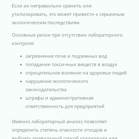
Если их неправильно хранить или
утилизировать, это может привести к серьезным
экологическим последствиям.
Основные риски при отсутствии лабораторного
контроля:
загрязнение почв и подземных вод
попадание токсичных веществ в воздух
отрицательное влияние на здоровье людей
нарушение экологического
законодательства
штрафы и административная
ответственность для предприятий
Именно лабораторный анализ позволяет
определить степень опасности отходов и
выбрать правильный способ утилизации или