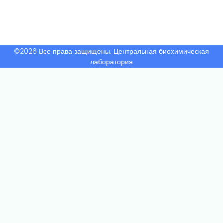
©2026 Все права защищены. Центральная биохимическая
лаборатория