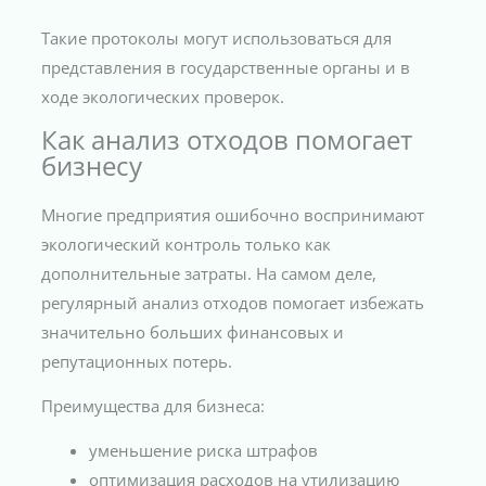
Такие протоколы могут использоваться для
представления в государственные органы и в
ходе экологических проверок.
Как анализ отходов помогает
бизнесу
Многие предприятия ошибочно воспринимают
экологический контроль только как
дополнительные затраты. На самом деле,
регулярный анализ отходов помогает избежать
значительно больших финансовых и
репутационных потерь.
Преимущества для бизнеса:
уменьшение риска штрафов
оптимизация расходов на утилизацию