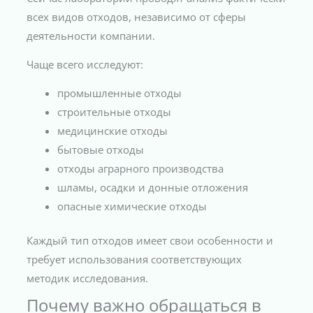
всех видов отходов, независимо от сферы
деятельности компании.
Чаще всего исследуют:
промышленные отходы
строительные отходы
медицинские отходы
бытовые отходы
отходы аграрного производства
шламы, осадки и донные отложения
опасные химические отходы
Каждый тип отходов имеет свои особенности и
требует использования соответствующих
методик исследования.
Почему важно обращаться в