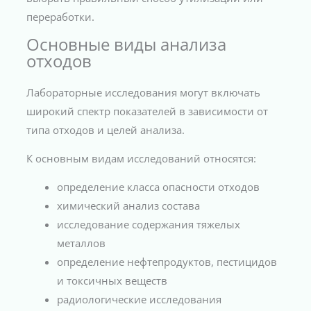
переработки.
Основные виды анализа
отходов
Лабораторные исследования могут включать
широкий спектр показателей в зависимости от
типа отходов и целей анализа.
К основным видам исследований относятся:
определение класса опасности отходов
химический анализ состава
исследование содержания тяжелых
металлов
определение нефтепродуктов, пестицидов
и токсичных веществ
радиологические исследования