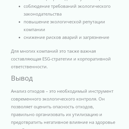
соблюдение требований экологического
законодательства
повышение экологической репутации
компании
снижение рисков аварий и загрязнение
Для многих компаний это также важная
составляющая ESG-стратегии и корпоративной
ответственности.
Вывод
Анализ отходов – это необходимый инструмент
современного экологического контроля. Он
позволяет оценить опасность отходов,
правильно организовать их утилизацию и
предотвратить негативное влияние на здоровье