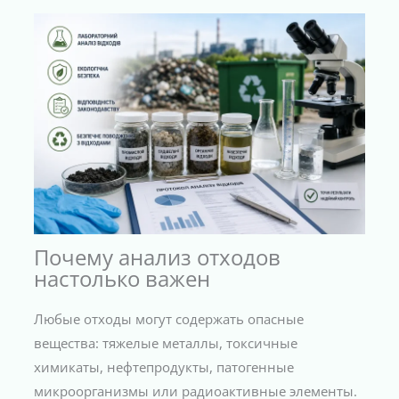
Почему анализ отходов
настолько важен
Любые отходы могут содержать опасные
вещества: тяжелые металлы, токсичные
химикаты, нефтепродукты, патогенные
микроорганизмы или радиоактивные элементы.