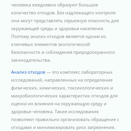
человека ежедневно образуют большое
количество отходов. Без надлежащего контроля
они могут представлять серьезную опасность для
окружающей среды и здоровья населения.
Поэтому анализ отходов является одним из
ключевых элементов экологической
безопасности и соблюдения природоохранного
законодательства.
Анализ отходов
— это комплекс лабораторных
исследований, направленных на определение
физических, химических, токсикологических и
микробиологических характеристик отходов для
оценки их влияния на окружающую среду и
здоровье человека. Такие исследования
позволяют правильно организовать обращение с
отходами и минимизировать риск загрязнения.