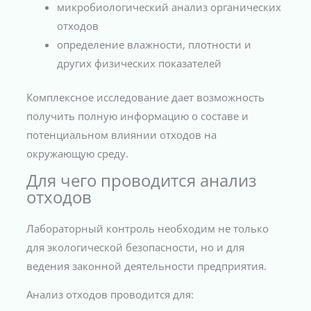
микробиологический анализ органических
отходов
определение влажности, плотности и
других физических показателей
Комплексное исследование дает возможность
получить полную информацию о составе и
потенциальном влиянии отходов на
окружающую среду.
Для чего проводится анализ
отходов
Лабораторный контроль необходим не только
для экологической безопасности, но и для
ведения законной деятельности предприятия.
Анализ отходов проводится для: