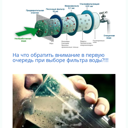
На что обратить внимание в первую
очередь при выборе фильтра воды?!!!