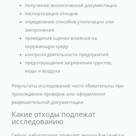
получение экологической документации
паспортизация отходов
определение способов утилизации или
захоронения
проведение оценки влияния на
окружающую среду
контроля деятельности предприятий
предотвращение загрязнения грунтов,
воды и воздуха
Результаты исследований часто обязательны при
прохождении проверок или оформлении
разрешительной документации.
Какие отходы подлежат
исследованию
Сейчас лаборатории проводят анализ фактически