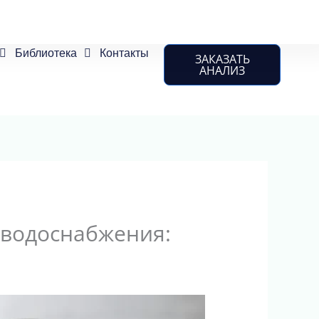
Библиотека
Контакты
ЗАКАЗАТЬ
АНАЛИЗ
 водоснабжения: