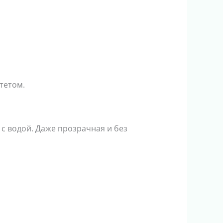
тетом.
с водой. Даже прозрачная и без