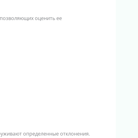
 позволяющих оценить ее
руживают определенные отклонения.