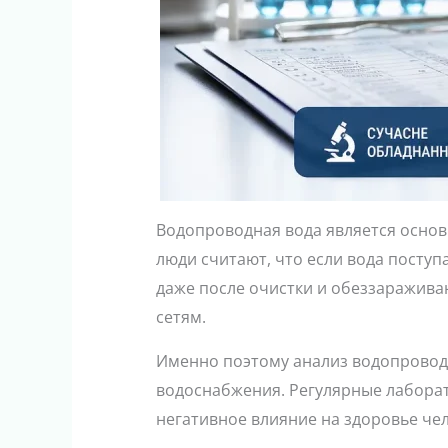
Водопроводная вода является основ
люди считают, что если вода посту
даже после очистки и обеззаражива
сетям.
Именно поэтому анализ водопроводн
водоснабжения. Регулярные лабора
негативное влияние на здоровье чел