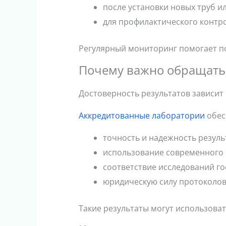
после установки новых труб и
для профилактического контр
Регулярный мониторинг помогает п
Почему важно обращать
Достоверность результатов зависит
Аккредитованные лаборатории
обес
точность и надежность резуль
использование современного
соответствие исследований г
юридическую силу протоколо
Такие результаты могут использоват