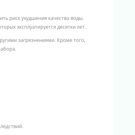
ть риск ухудшения качества воды.
торых эксплуатируется десятки лет.
ругими загрязнениями. Кроме того,
забора.
ледствий.