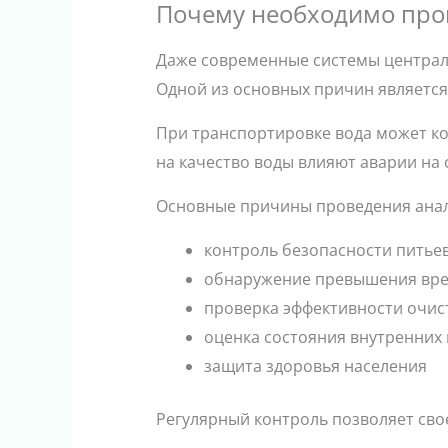
Почему необходимо про
Даже современные системы централ
Одной из основных причин является 
При транспортировке вода может ко
на качество воды влияют аварии на 
Основные причины проведения анал
контроль безопасности питье
обнаружение превышения вре
проверка эффективности очис
оценка состояния внутренних
защита здоровья населения
Регулярный контроль позволяет сво